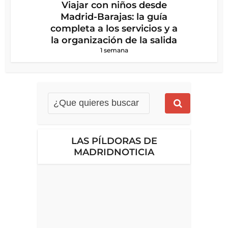
Viajar con niños desde
Madrid-Barajas: la guía
completa a los servicios y a
la organización de la salida
1 semana
LAS PÍLDORAS DE
MADRIDNOTICIA