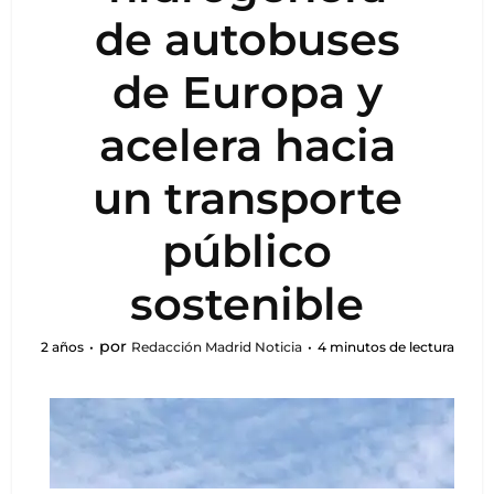
de autobuses
de Europa y
acelera hacia
un transporte
público
sostenible
por
2 años
Redacción Madrid Noticia
4 minutos de lectura