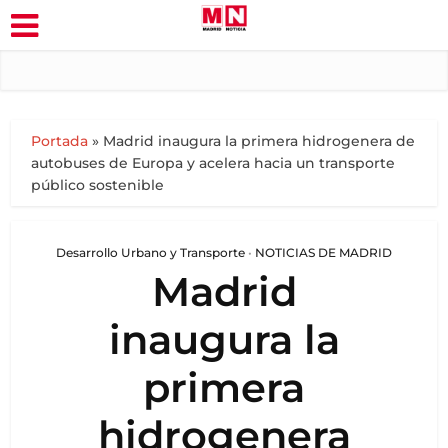
Portada
»
Madrid inaugura la primera hidrogenera de
autobuses de Europa y acelera hacia un transporte
público sostenible
Desarrollo Urbano y Transporte
•
NOTICIAS DE MADRID
Madrid
inaugura la
primera
hidrogenera