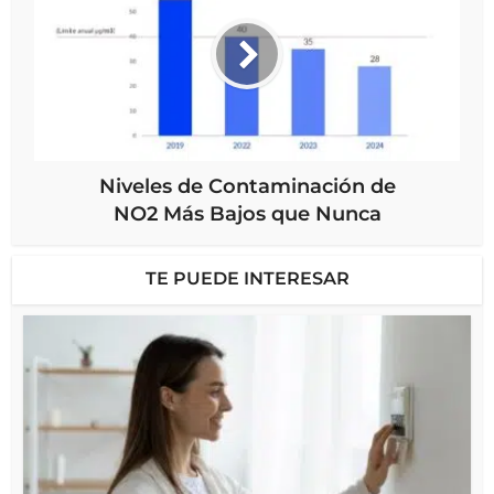
Niveles de Contaminación de
NO2 Más Bajos que Nunca
TE PUEDE INTERESAR