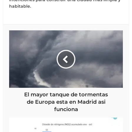
habitable.
El mayor tanque de tormentas
de Europa esta en Madrid asi
funciona