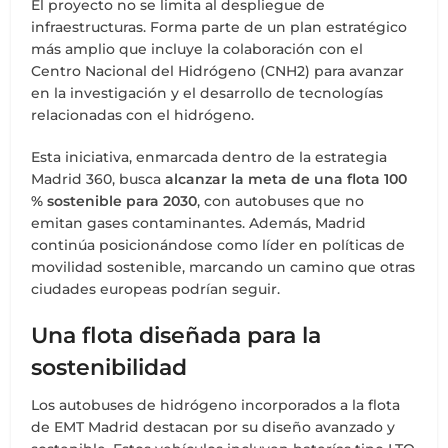
El proyecto no se limita al despliegue de
infraestructuras. Forma parte de un plan estratégico
más amplio que incluye la colaboración con el
Centro Nacional del Hidrógeno (CNH2) para avanzar
en la investigación y el desarrollo de tecnologías
relacionadas con el hidrógeno.
Esta iniciativa, enmarcada dentro de la estrategia
Madrid 360, busca
alcanzar la meta de una flota 100
% sostenible para 2030
, con autobuses que no
emitan gases contaminantes. Además, Madrid
continúa posicionándose como líder en políticas de
movilidad sostenible, marcando un camino que otras
ciudades europeas podrían seguir.
Una flota diseñada para la
sostenibilidad
Los autobuses de hidrógeno incorporados a la flota
de EMT Madrid destacan por su diseño avanzado y