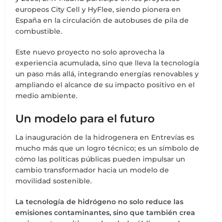
europeos City Cell y HyFlee, siendo pionera en
España en la circulación de autobuses de pila de
combustible.
Este nuevo proyecto no solo aprovecha la
experiencia acumulada, sino que lleva la tecnología
un paso más allá, integrando energías renovables y
ampliando el alcance de su impacto positivo en el
medio ambiente.
Un modelo para el futuro
La inauguración de la hidrogenera en Entrevías es
mucho más que un logro técnico; es un símbolo de
cómo las políticas públicas pueden impulsar un
cambio transformador hacia un modelo de
movilidad sostenible.
La tecnología de hidrógeno no solo reduce las
emisiones contaminantes, sino que también crea