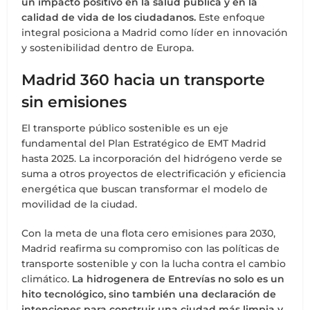
un impacto positivo en la salud pública y en la
calidad de vida de los ciudadanos.
Este enfoque
integral posiciona a Madrid como líder en innovación
y sostenibilidad dentro de Europa.
Madrid 360 hacia un transporte
sin emisiones
El transporte público sostenible es un eje
fundamental del Plan Estratégico de EMT Madrid
hasta 2025. La incorporación del hidrógeno verde se
suma a otros proyectos de electrificación y eficiencia
energética que buscan transformar el modelo de
movilidad de la ciudad.
Con la meta de una flota cero emisiones para 2030,
Madrid reafirma su compromiso con las políticas de
transporte sostenible y con la lucha contra el cambio
climático.
La hidrogenera de Entrevías no solo es un
hito tecnológico, sino también una declaración de
intenciones para construir una ciudad más limpia y