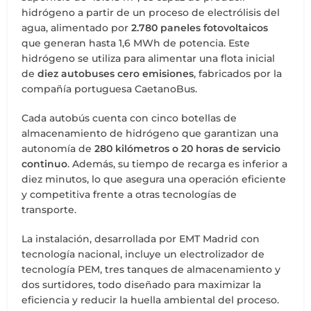
hidrógeno a partir de un proceso de electrólisis del
agua, alimentado por
2.780 paneles fotovoltaicos
que generan hasta 1,6 MWh de potencia. Este
hidrógeno se utiliza para alimentar una flota inicial
de
diez autobuses cero emisiones
, fabricados por la
compañía portuguesa CaetanoBus.
Cada autobús cuenta con cinco botellas de
almacenamiento de hidrógeno que garantizan una
autonomía de
280 kilómetros o 20 horas de servicio
continuo
. Además, su tiempo de recarga es inferior a
diez minutos, lo que asegura una operación eficiente
y competitiva frente a otras tecnologías de
transporte.
La instalación, desarrollada por EMT Madrid con
tecnología nacional, incluye un electrolizador de
tecnología PEM, tres tanques de almacenamiento y
dos surtidores, todo diseñado para maximizar la
eficiencia y reducir la huella ambiental del proceso.