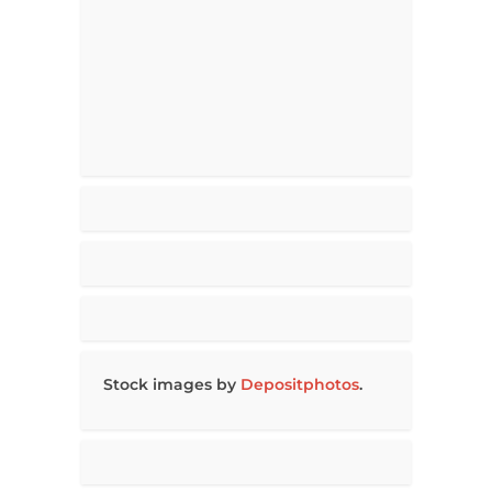
Stock images by
Depositphotos
.