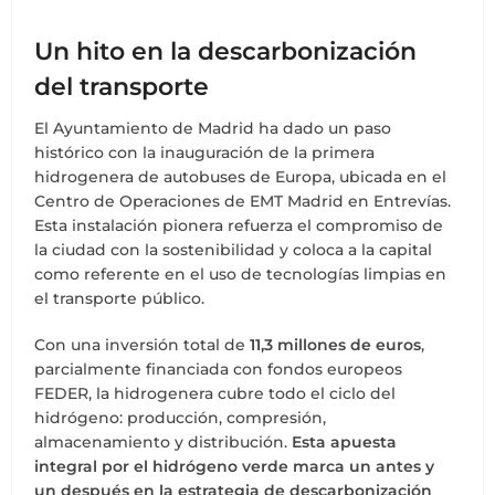
Un hito en la descarbonización
del transporte
El Ayuntamiento de Madrid ha dado un paso
histórico con la inauguración de la primera
hidrogenera de autobuses de Europa, ubicada en el
Centro de Operaciones de EMT Madrid en Entrevías.
Esta instalación pionera refuerza el compromiso de
la ciudad con la sostenibilidad y coloca a la capital
como referente en el uso de tecnologías limpias en
el transporte público.
Con una inversión total de
11,3 millones de euros
,
parcialmente financiada con fondos europeos
FEDER, la hidrogenera cubre todo el ciclo del
hidrógeno: producción, compresión,
almacenamiento y distribución.
Esta apuesta
integral por el hidrógeno verde marca un antes y
un después en la estrategia de descarbonización