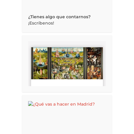
¿Tienes algo que contarnos?
¡Escríbenos!