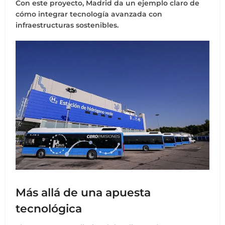
Con este proyecto, Madrid da un ejemplo claro de
cómo integrar tecnología avanzada con
infraestructuras sostenibles.
Más allá de una apuesta
tecnológica