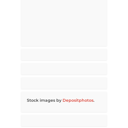
Stock images by
Depositphotos
.