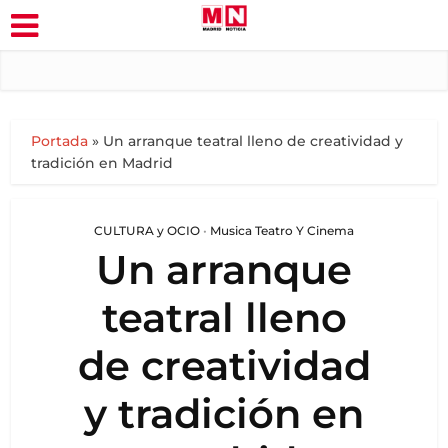
Portada
»
Un arranque teatral lleno de creatividad y
tradición en Madrid
CULTURA y OCIO
•
Musica Teatro Y Cinema
Un arranque
teatral lleno
de creatividad
y tradición en