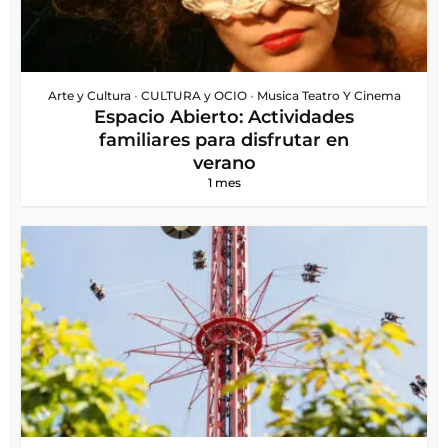
Arte y Cultura
•
CULTURA y OCIO
•
Musica Teatro Y Cinema
Espacio Abierto: Actividades
familiares para disfrutar en
verano
1 mes