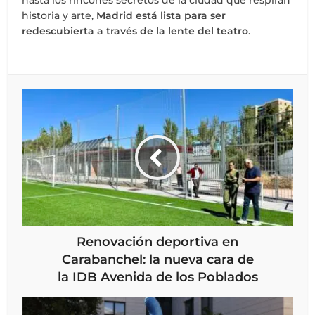
hasta los rincones secretos de la ciudad que respiran
historia y arte,
Madrid está lista para ser
redescubierta a través de la lente del teatro
.
Renovación deportiva en
Carabanchel: la nueva cara de
la IDB Avenida de los Poblados