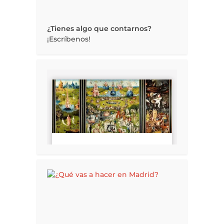
¿Tienes algo que contarnos?
¡Escríbenos!