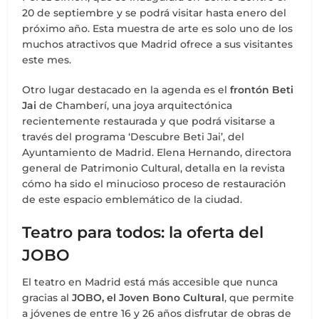
20 de septiembre y se podrá visitar hasta enero del
próximo año. Esta muestra de arte es solo uno de los
muchos atractivos que Madrid ofrece a sus visitantes
este mes.
Otro lugar destacado en la agenda es el
frontón Beti
Jai
de Chamberí, una joya arquitectónica
recientemente restaurada y que podrá visitarse a
través del programa ‘Descubre Beti Jai’, del
Ayuntamiento de Madrid. Elena Hernando, directora
general de Patrimonio Cultural, detalla en la revista
cómo ha sido el minucioso proceso de restauración
de este espacio emblemático de la ciudad.
Teatro para todos: la oferta del
JOBO
El teatro en Madrid está más accesible que nunca
gracias al
JOBO, el Joven Bono Cultural
, que permite
a jóvenes de entre 16 y 26 años disfrutar de obras de