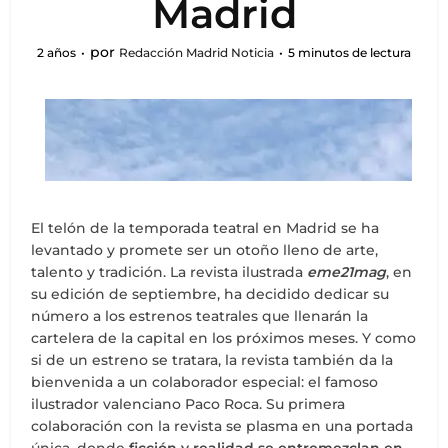
Madrid
por
2 años
Redacción Madrid Noticia
5 minutos de lectura
El telón de la temporada teatral en Madrid se ha
levantado y promete ser un otoño lleno de arte,
talento y tradición. La revista ilustrada
eme21mag
, en
su edición de septiembre, ha decidido dedicar su
número a los estrenos teatrales que llenarán la
cartelera de la capital en los próximos meses. Y como
si de un estreno se tratara, la revista también da la
bienvenida a un colaborador especial: el famoso
ilustrador valenciano Paco Roca. Su primera
colaboración con la revista se plasma en una portada