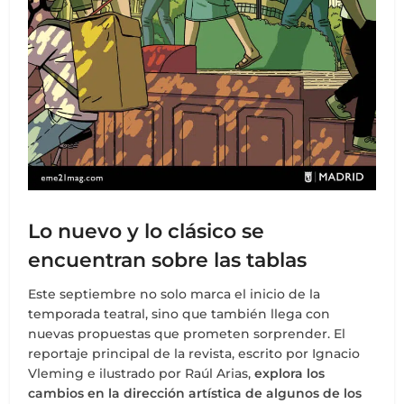
Lo nuevo y lo clásico se
encuentran sobre las tablas
Este septiembre no solo marca el inicio de la
temporada teatral, sino que también llega con
nuevas propuestas que prometen sorprender. El
reportaje principal de la revista, escrito por Ignacio
Vleming e ilustrado por Raúl Arias,
explora los
cambios en la dirección artística de algunos de los