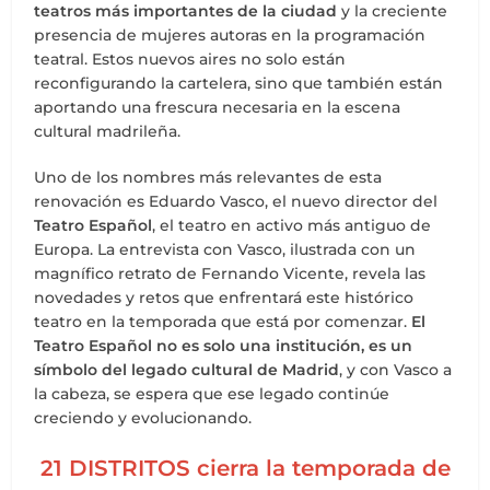
teatros más importantes de la ciudad
y la creciente
presencia de mujeres autoras en la programación
teatral. Estos nuevos aires no solo están
reconfigurando la cartelera, sino que también están
aportando una frescura necesaria en la escena
cultural madrileña.
Uno de los nombres más relevantes de esta
renovación es Eduardo Vasco, el nuevo director del
Teatro Español
, el teatro en activo más antiguo de
Europa. La entrevista con Vasco, ilustrada con un
magnífico retrato de Fernando Vicente, revela las
novedades y retos que enfrentará este histórico
teatro en la temporada que está por comenzar.
El
Teatro Español no es solo una institución, es un
símbolo del legado cultural de Madrid
, y con Vasco a
la cabeza, se espera que ese legado continúe
creciendo y evolucionando.
21 DISTRITOS cierra la temporada de