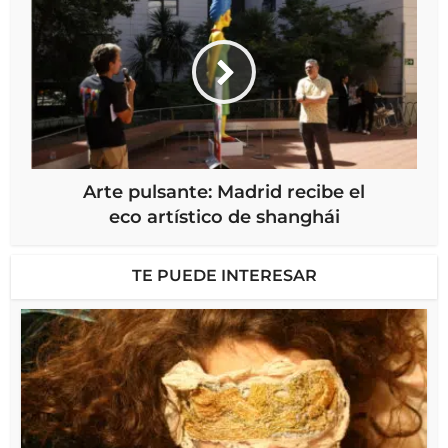
Arte pulsante: Madrid recibe el
eco artístico de shanghái
TE PUEDE INTERESAR