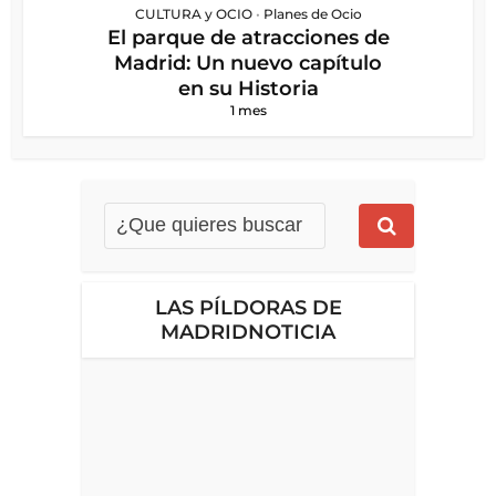
CULTURA y OCIO
•
Planes de Ocio
El parque de atracciones de
Madrid: Un nuevo capítulo
en su Historia
1 mes
LAS PÍLDORAS DE
MADRIDNOTICIA