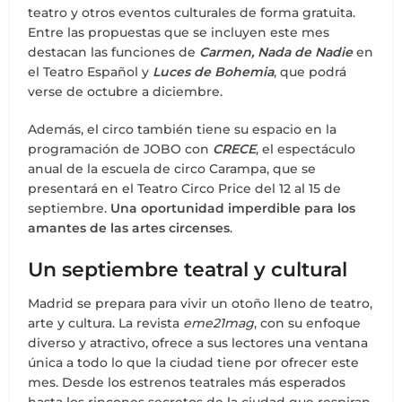
teatro y otros eventos culturales de forma gratuita.
Entre las propuestas que se incluyen este mes
destacan las funciones de
Carmen, Nada de Nadie
en
el Teatro Español y
Luces de Bohemia
, que podrá
verse de octubre a diciembre.
Además, el circo también tiene su espacio en la
programación de JOBO con
CRECE
, el espectáculo
anual de la escuela de circo Carampa, que se
presentará en el Teatro Circo Price del 12 al 15 de
septiembre.
Una oportunidad imperdible para los
amantes de las artes circenses
.
Un septiembre teatral y cultural
Madrid se prepara para vivir un otoño lleno de teatro,
arte y cultura. La revista
eme21mag
, con su enfoque
diverso y atractivo, ofrece a sus lectores una ventana
única a todo lo que la ciudad tiene por ofrecer este
mes. Desde los estrenos teatrales más esperados