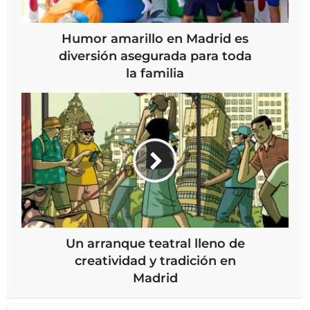
Humor amarillo en Madrid es
diversión asegurada para toda
la familia
Un arranque teatral lleno de
creatividad y tradición en
Madrid