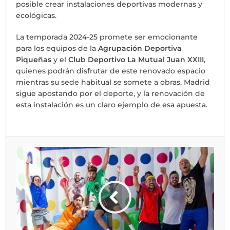
posible crear instalaciones deportivas modernas y
ecológicas.
La temporada 2024-25 promete ser emocionante
para los equipos de la
Agrupación Deportiva
Piqueñas
y el
Club Deportivo La Mutual Juan XXIII
,
quienes podrán disfrutar de este renovado espacio
mientras su sede habitual se somete a obras. Madrid
sigue apostando por el deporte, y la renovación de
esta instalación es un claro ejemplo de esa apuesta.