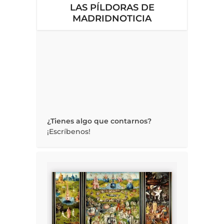
LAS PÍLDORAS DE
MADRIDNOTICIA
¿Tienes algo que contarnos?
¡Escríbenos!