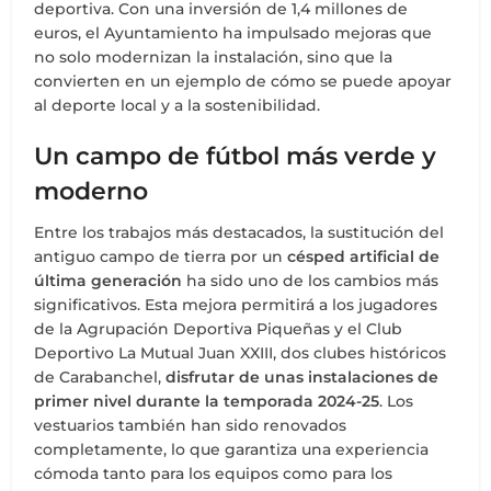
deportiva. Con una inversión de 1,4 millones de
euros, el Ayuntamiento ha impulsado mejoras que
no solo modernizan la instalación, sino que la
convierten en un ejemplo de cómo se puede apoyar
al deporte local y a la sostenibilidad.
Un campo de fútbol más verde y
moderno
Entre los trabajos más destacados, la sustitución del
antiguo campo de tierra por un
césped artificial de
última generación
ha sido uno de los cambios más
significativos. Esta mejora permitirá a los jugadores
de la Agrupación Deportiva Piqueñas y el Club
Deportivo La Mutual Juan XXIII, dos clubes históricos
de Carabanchel,
disfrutar de unas instalaciones de
primer nivel durante la temporada 2024-25
. Los
vestuarios también han sido renovados
completamente, lo que garantiza una experiencia
cómoda tanto para los equipos como para los