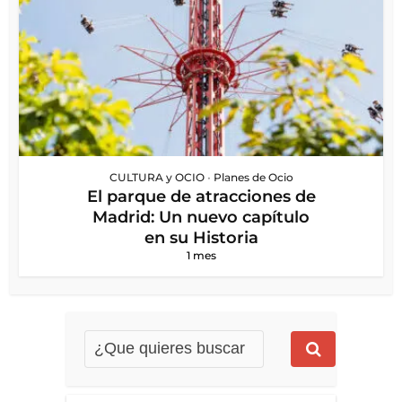
CULTURA y OCIO
•
Planes de Ocio
El parque de atracciones de
Madrid: Un nuevo capítulo
en su Historia
1 mes