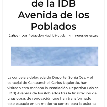
de la IDB
Avenida de los
Poblados
por
2 años
Redacción Madrid Noticia
4 minutos de lectura
La concejala delegada de Deporte, Sonia Cea, y el
concejal de Carabanchel, Carlos Izquierdo, han
visitado esta mañana la
Instalación Deportiva Básica
(IDB) Avenida de los Poblados
tras la finalización de
unas obras de renovación que han transformado
este espacio en un moderno centro para la práctica