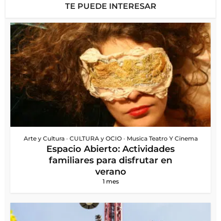
TE PUEDE INTERESAR
Arte y Cultura
•
CULTURA y OCIO
•
Musica Teatro Y Cinema
Espacio Abierto: Actividades
familiares para disfrutar en
verano
1 mes