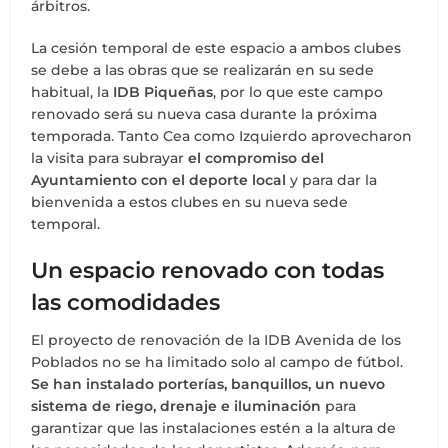
árbitros.
La cesión temporal de este espacio a ambos clubes
se debe a las obras que se realizarán en su sede
habitual, la
IDB Piqueñas
, por lo que este campo
renovado será su nueva casa durante la próxima
temporada. Tanto Cea como Izquierdo aprovecharon
la visita para subrayar
el compromiso del
Ayuntamiento con el deporte local
y para dar la
bienvenida a estos clubes en su nueva sede
temporal.
Un espacio renovado con todas
las comodidades
El proyecto de renovación de la IDB Avenida de los
Poblados no se ha limitado solo al campo de fútbol.
Se han instalado porterías, banquillos, un nuevo
sistema de riego, drenaje e iluminación
para
garantizar que las instalaciones estén a la altura de