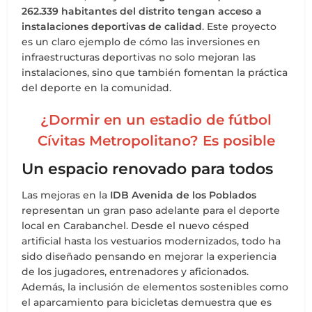
262.339 habitantes del distrito tengan acceso a
instalaciones deportivas de calidad
. Este proyecto
es un claro ejemplo de cómo las inversiones en
infraestructuras deportivas no solo mejoran las
instalaciones, sino que también fomentan la práctica
del deporte en la comunidad.
¿Dormir en un estadio de fútbol
Cívitas Metropolitano? Es posible
Un espacio renovado para todos
Las mejoras en la
IDB Avenida de los Poblados
representan un gran paso adelante para el deporte
local en Carabanchel. Desde el nuevo césped
artificial hasta los vestuarios modernizados, todo ha
sido diseñado pensando en mejorar la experiencia
de los jugadores, entrenadores y aficionados.
Además, la inclusión de elementos sostenibles como
el aparcamiento para bicicletas demuestra que es