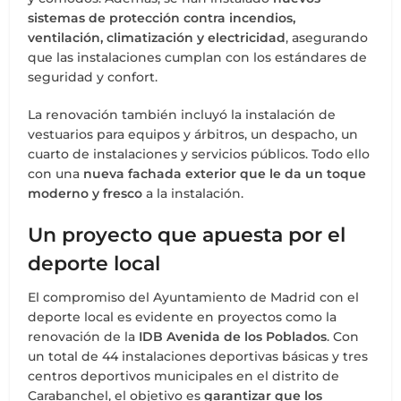
sistemas de protección contra incendios,
ventilación, climatización y electricidad
, asegurando
que las instalaciones cumplan con los estándares de
seguridad y confort.
La renovación también incluyó la instalación de
vestuarios para equipos y árbitros, un despacho, un
cuarto de instalaciones y servicios públicos. Todo ello
con una
nueva fachada exterior que le da un toque
moderno y fresco
a la instalación.
Un proyecto que apuesta por el
deporte local
El compromiso del Ayuntamiento de Madrid con el
deporte local es evidente en proyectos como la
renovación de la
IDB Avenida de los Poblados
. Con
un total de 44 instalaciones deportivas básicas y tres
centros deportivos municipales en el distrito de
Carabanchel, el objetivo es
garantizar que los