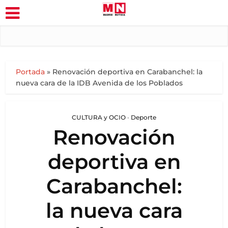
Portada
»
Renovación deportiva en Carabanchel: la
nueva cara de la IDB Avenida de los Poblados
CULTURA y OCIO
•
Deporte
Renovación
deportiva en
Carabanchel:
la nueva cara