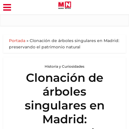
Portada
»
Clonación de árboles singulares en Madrid:
preservando el patrimonio natural
Historia y Curiosidades
Clonación de
árboles
singulares en
Madrid: