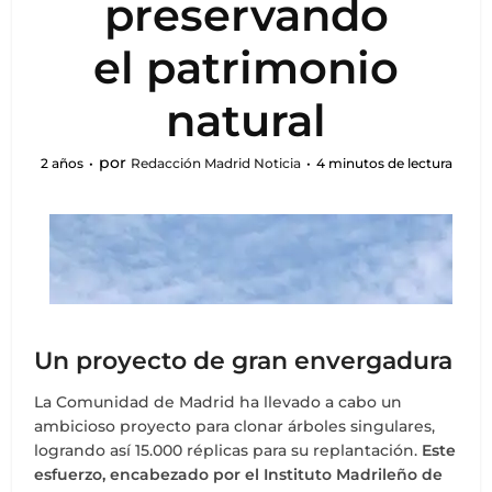
preservando
el patrimonio
natural
por
2 años
Redacción Madrid Noticia
4 minutos de lectura
Un proyecto de gran envergadura
La Comunidad de Madrid ha llevado a cabo un
ambicioso proyecto para clonar árboles singulares,
logrando así 15.000 réplicas para su replantación.
Este
esfuerzo, encabezado por el Instituto Madrileño de