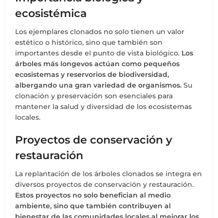
ecosistémica
Los ejemplares clonados no solo tienen un valor
estético o histórico, sino que también son
importantes desde el punto de vista biológico.
Los
árboles más longevos actúan como pequeños
ecosistemas y reservorios de biodiversidad,
albergando una gran variedad de organismos.
Su
clonación y preservación son esenciales para
mantener la salud y diversidad de los ecosistemas
locales.
Proyectos de conservación y
restauración
La replantación de los árboles clonados se integra en
diversos proyectos de conservación y restauración.
Estos proyectos no solo benefician al medio
ambiente, sino que también contribuyen al
bienestar de las comunidades locales al mejorar los