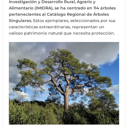
Investigación y Desarrollo Rural, Agrario y
Alimentario (IMIDRA), se ha centrado en 114 árboles
pertenecientes al Catálogo Regional de Árboles
Singulares.
Estos ejemplares, seleccionados por sus
características extraordinarias, representan un
valioso patrimonio natural que necesita protección.