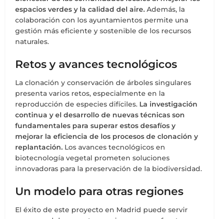
espacios verdes y la calidad del aire.
Además, la
colaboración con los ayuntamientos permite una
gestión más eficiente y sostenible de los recursos
naturales.
Retos y avances tecnológicos
La clonación y conservación de árboles singulares
presenta varios retos, especialmente en la
reproducción de especies difíciles.
La investigación
continua y el desarrollo de nuevas técnicas son
fundamentales para superar estos desafíos y
mejorar la eficiencia de los procesos de clonación y
replantación.
Los avances tecnológicos en
biotecnología vegetal prometen soluciones
innovadoras para la preservación de la biodiversidad.
Un modelo para otras regiones
El éxito de este proyecto en Madrid puede servir