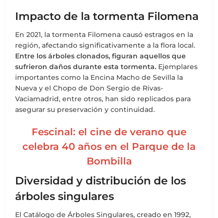
Impacto de la tormenta Filomena
En 2021, la tormenta Filomena causó estragos en la
región, afectando significativamente a la flora local.
Entre los árboles clonados, figuran aquellos que
sufrieron daños durante esta tormenta.
Ejemplares
importantes como la Encina Macho de Sevilla la
Nueva y el Chopo de Don Sergio de Rivas-
Vaciamadrid, entre otros, han sido replicados para
asegurar su preservación y continuidad.
Fescinal: el cine de verano que
celebra 40 años en el Parque de la
Bombilla
Diversidad y distribución de los
árboles singulares
El Catálogo de Árboles Singulares, creado en 1992,