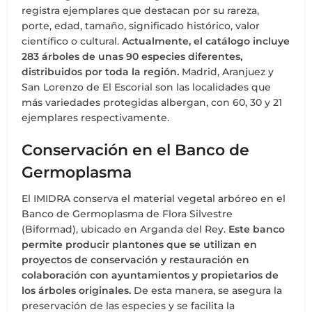
registra ejemplares que destacan por su rareza,
porte, edad, tamaño, significado histórico, valor
científico o cultural.
Actualmente, el catálogo incluye
283 árboles de unas 90 especies diferentes,
distribuidos por toda la región.
Madrid, Aranjuez y
San Lorenzo de El Escorial son las localidades que
más variedades protegidas albergan, con 60, 30 y 21
ejemplares respectivamente.
Conservación en el Banco de
Germoplasma
El IMIDRA conserva el material vegetal arbóreo en el
Banco de Germoplasma de Flora Silvestre
(Biformad), ubicado en Arganda del Rey.
Este banco
permite producir plantones que se utilizan en
proyectos de conservación y restauración en
colaboración con ayuntamientos y propietarios de
los árboles originales.
De esta manera, se asegura la
preservación de las especies y se facilita la