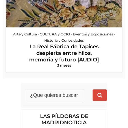
Arte y Cultura
•
CULTURA y OCIO
•
Eventos y Exposiciones
•
Historia y Curiosidades
La Real Fábrica de Tapices
despierta entre hilos,
memoria y futuro [AUDIO]
3 meses
LAS PÍLDORAS DE
MADRIDNOTICIA