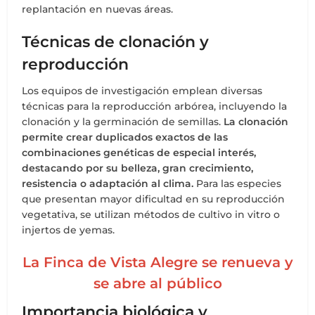
replantación en nuevas áreas.
Técnicas de clonación y
reproducción
Los equipos de investigación emplean diversas
técnicas para la reproducción arbórea, incluyendo la
clonación y la germinación de semillas.
La clonación
permite crear duplicados exactos de las
combinaciones genéticas de especial interés,
destacando por su belleza, gran crecimiento,
resistencia o adaptación al clima.
Para las especies
que presentan mayor dificultad en su reproducción
vegetativa, se utilizan métodos de cultivo in vitro o
injertos de yemas.
La Finca de Vista Alegre se renueva y
se abre al público
Importancia biológica y