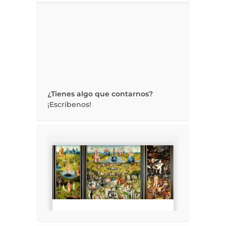
¿Tienes algo que contarnos?
¡Escríbenos!