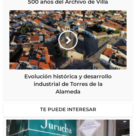
500 años del Archivo de Villa
Evolución histórica y desarrollo
industrial de Torres de la
Alameda
TE PUEDE INTERESAR