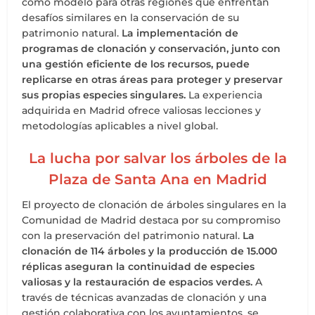
como modelo para otras regiones que enfrentan
desafíos similares en la conservación de su
patrimonio natural.
La implementación de
programas de clonación y conservación, junto con
una gestión eficiente de los recursos, puede
replicarse en otras áreas para proteger y preservar
sus propias especies singulares.
La experiencia
adquirida en Madrid ofrece valiosas lecciones y
metodologías aplicables a nivel global.
La lucha por salvar los árboles de la
Plaza de Santa Ana en Madrid
El proyecto de clonación de árboles singulares en la
Comunidad de Madrid destaca por su compromiso
con la preservación del patrimonio natural.
La
clonación de 114 árboles y la producción de 15.000
réplicas aseguran la continuidad de especies
valiosas y la restauración de espacios verdes.
A
través de técnicas avanzadas de clonación y una
gestión colaborativa con los ayuntamientos, se