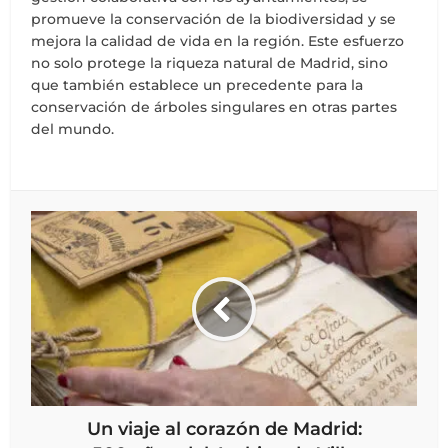
promueve la conservación de la biodiversidad y se
mejora la calidad de vida en la región. Este esfuerzo
no solo protege la riqueza natural de Madrid, sino
que también establece un precedente para la
conservación de árboles singulares en otras partes
del mundo.
Un viaje al corazón de Madrid: