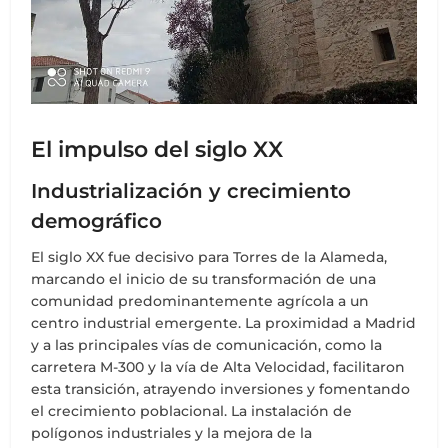
El impulso del siglo XX
Industrialización y crecimiento
demográfico
El siglo XX fue decisivo para Torres de la Alameda,
marcando el inicio de su transformación de una
comunidad predominantemente agrícola a un
centro industrial emergente. La proximidad a Madrid
y a las principales vías de comunicación, como la
carretera M-300 y la vía de Alta Velocidad, facilitaron
esta transición, atrayendo inversiones y fomentando
el crecimiento poblacional. La instalación de
polígonos industriales y la mejora de la