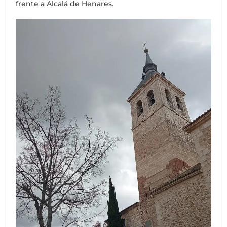
frente a Alcalá de Henares.