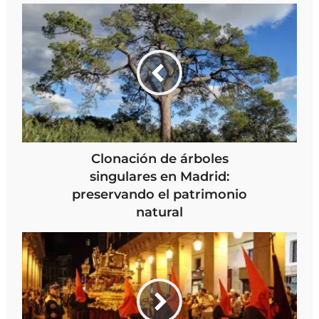
Clonación de árboles
singulares en Madrid:
preservando el patrimonio
natural