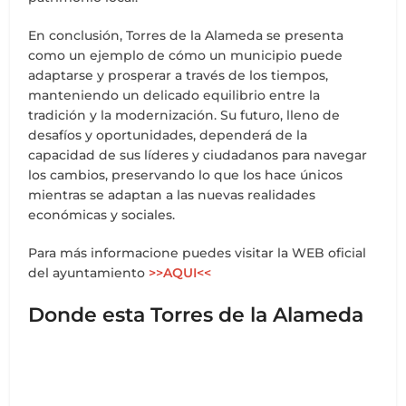
En conclusión, Torres de la Alameda se presenta
como un ejemplo de cómo un municipio puede
adaptarse y prosperar a través de los tiempos,
manteniendo un delicado equilibrio entre la
tradición y la modernización. Su futuro, lleno de
desafíos y oportunidades, dependerá de la
capacidad de sus líderes y ciudadanos para navegar
los cambios, preservando lo que los hace únicos
mientras se adaptan a las nuevas realidades
económicas y sociales.
Para más informacione puedes visitar la WEB oficial
del ayuntamiento
>>AQUI<<
Donde esta Torres de la Alameda