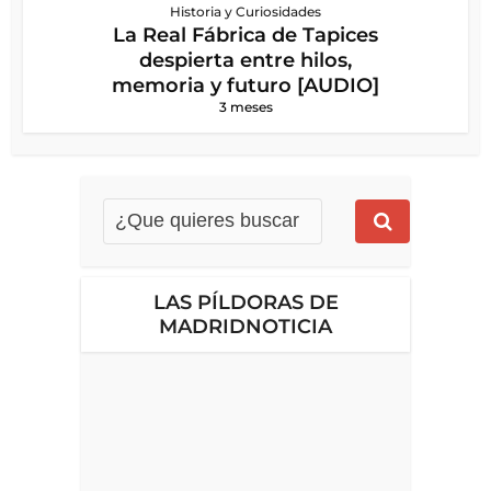
Historia y Curiosidades
La Real Fábrica de Tapices
despierta entre hilos,
memoria y futuro [AUDIO]
3 meses
LAS PÍLDORAS DE
MADRIDNOTICIA