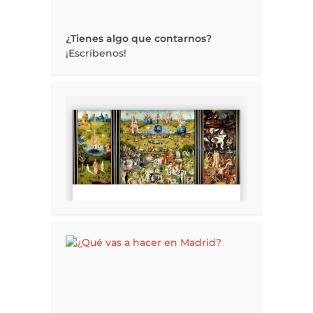
¿Tienes algo que contarnos?
¡Escríbenos!