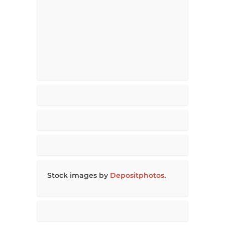
Stock images by
Depositphotos
.