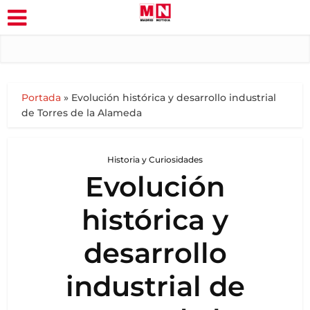
Portada
»
Evolución histórica y desarrollo industrial
de Torres de la Alameda
Historia y Curiosidades
Evolución
histórica y
desarrollo
industrial de