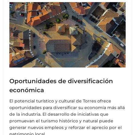
Oportunidades de diversificación
económica
El potencial turístico y cultural de Torres ofrece
oportunidades para diversificar su economía más allá
de la industria. El desarrollo de iniciativas que
promuevan el turismo histórico y natural puede
generar nuevos empleos y reforzar el aprecio por el
patrimonio local.