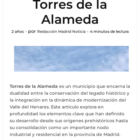
Torres de la
Alameda
por
2 años
Redacción Madrid Noticia
4 minutos de lectura
Torres de la Alameda
es un municipio que encarna la
dualidad entre la conservación del legado histórico y
la integración en la dinámica de modernización del
Valle del Henares. Este artículo explora en
profundidad los elementos clave que han definido
su desarrollo desde sus orígenes prehistóricos hasta
su consolidación como un importante nodo
industrial y residencial en la provincia de Madrid.