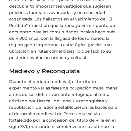
descubierto importantes vestigios que sugieren
prácticas funerarias avanzadas y una sociedad
organizada. Los hallazgos en el yacimiento de “El
Perdido” muestran que la zona ya era un punto de
encuentro para las comunidades locales hace más
de 4.000 años. Con la llegada de los romanos, la
región ganó importancia estratégica gracias a su
ubicación en rutas comerciales, lo que facilitó su
posterior evolución urbana y cultural.
Medievo y Reconquista
Durante el período medieval, el territorio
experimentó varias fases de ocupación musulmana
antes de ser definitivamente integrado al reino
cristiano por Urraca I de León. La reconquista y
repoblación de la zona establecieron las bases para
el desarrollo medieval de Torres, que se vio
fortalecido por la concesión del título de villa en el
siglo XVI, marcando el comienzo de su autonomía