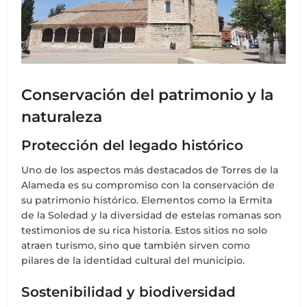
Conservación del patrimonio y la
naturaleza
Protección del legado histórico
Uno de los aspectos más destacados de Torres de la
Alameda es su compromiso con la conservación de
su patrimonio histórico. Elementos como la Ermita
de la Soledad y la diversidad de estelas romanas son
testimonios de su rica historia. Estos sitios no solo
atraen turismo, sino que también sirven como
pilares de la identidad cultural del municipio.
Sostenibilidad y biodiversidad