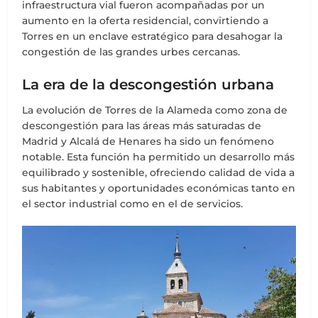
infraestructura vial fueron acompañadas por un
aumento en la oferta residencial, convirtiendo a
Torres en un enclave estratégico para desahogar la
congestión de las grandes urbes cercanas.
La era de la descongestión urbana
La evolución de Torres de la Alameda como zona de
descongestión para las áreas más saturadas de
Madrid y Alcalá de Henares ha sido un fenómeno
notable. Esta función ha permitido un desarrollo más
equilibrado y sostenible, ofreciendo calidad de vida a
sus habitantes y oportunidades económicas tanto en
el sector industrial como en el de servicios.