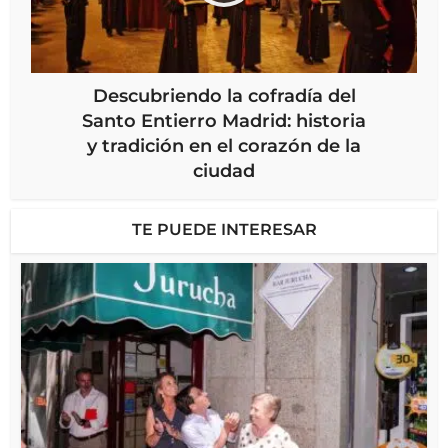
Descubriendo la cofradía del
Santo Entierro Madrid: historia
y tradición en el corazón de la
ciudad
TE PUEDE INTERESAR