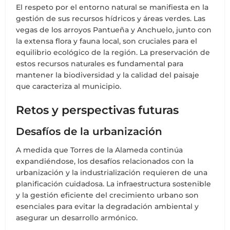
El respeto por el entorno natural se manifiesta en la
gestión de sus recursos hídricos y áreas verdes. Las
vegas de los arroyos Pantueña y Anchuelo, junto con
la extensa flora y fauna local, son cruciales para el
equilibrio ecológico de la región. La preservación de
estos recursos naturales es fundamental para
mantener la biodiversidad y la calidad del paisaje
que caracteriza al municipio.
Retos y perspectivas futuras
Desafíos de la urbanización
A medida que Torres de la Alameda continúa
expandiéndose, los desafíos relacionados con la
urbanización y la industrialización requieren de una
planificación cuidadosa. La infraestructura sostenible
y la gestión eficiente del crecimiento urbano son
esenciales para evitar la degradación ambiental y
asegurar un desarrollo armónico.