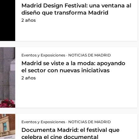
Madrid Design Festival: una ventana al
diseño que transforma Madrid
2 años
Eventos y Exposiciones
•
NOTICIAS DE MADRID
Madrid se viste a la moda: apoyando
el sector con nuevas iniciativas
2 años
Eventos y Exposiciones
•
NOTICIAS DE MADRID
Documenta Madrid: el festival que
celebra el cine documental