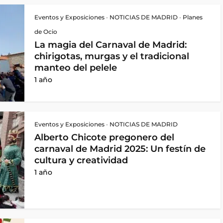
Eventos y Exposiciones
•
NOTICIAS DE MADRID
•
Planes
de Ocio
La magia del Carnaval de Madrid:
chirigotas, murgas y el tradicional
manteo del pelele
1 año
Eventos y Exposiciones
•
NOTICIAS DE MADRID
Alberto Chicote pregonero del
carnaval de Madrid 2025: Un festín de
cultura y creatividad
1 año