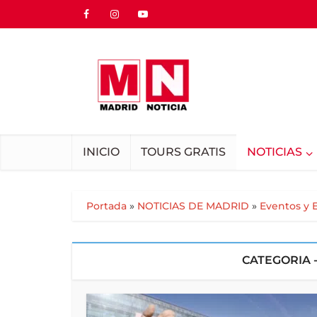
INICIO
TOURS GRATIS
NOTICIAS
Portada
»
NOTICIAS DE MADRID
»
Eventos y 
CATEGORIA 