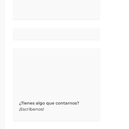
¿Tienes algo que contarnos?
¡Escríbenos!