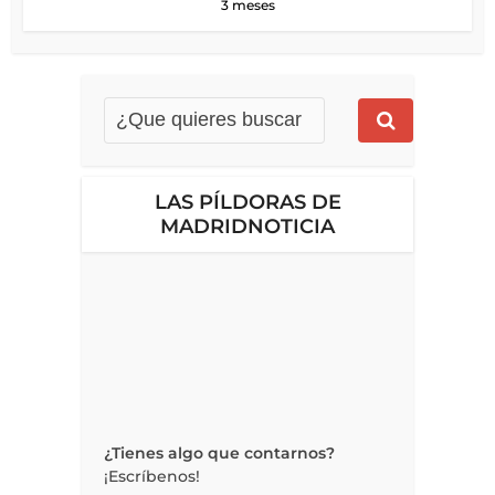
3 meses
LAS PÍLDORAS DE
MADRIDNOTICIA
¿Tienes algo que contarnos?
¡Escríbenos!