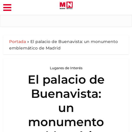
Portada
»
El palacio de Buenavista: un monumento
emblemático de Madrid
Lugares de Interés
El palacio de
Buenavista:
un
monumento