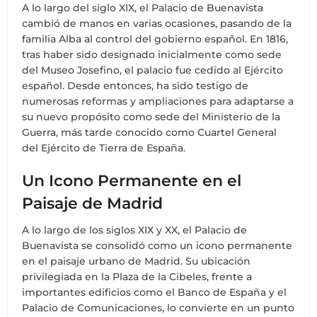
A lo largo del siglo XIX, el Palacio de Buenavista
cambió de manos en varias ocasiones, pasando de la
familia Alba al control del gobierno español. En 1816,
tras haber sido designado inicialmente como sede
del Museo Josefino, el palacio fue cedido al Ejército
español. Desde entonces, ha sido testigo de
numerosas reformas y ampliaciones para adaptarse a
su nuevo propósito como sede del Ministerio de la
Guerra, más tarde conocido como Cuartel General
del Ejército de Tierra de España.
Un Icono Permanente en el
Paisaje de Madrid
A lo largo de los siglos XIX y XX, el Palacio de
Buenavista se consolidó como un icono permanente
en el paisaje urbano de Madrid. Su ubicación
privilegiada en la Plaza de la Cibeles, frente a
importantes edificios como el Banco de España y el
Palacio de Comunicaciones, lo convierte en un punto