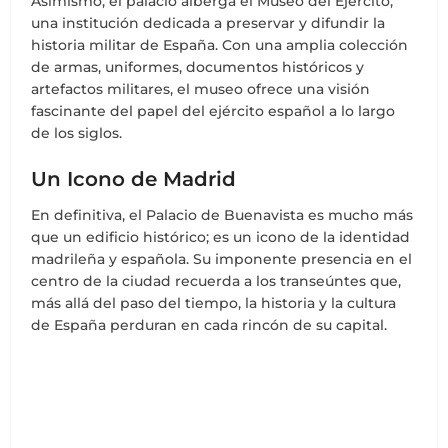
Asimismo, el palacio alberga el Museo del Ejército,
una institución dedicada a preservar y difundir la
historia militar de España. Con una amplia colección
de armas, uniformes, documentos históricos y
artefactos militares, el museo ofrece una visión
fascinante del papel del ejército español a lo largo
de los siglos.
Un Icono de Madrid
En definitiva, el Palacio de Buenavista es mucho más
que un edificio histórico; es un icono de la identidad
madrileña y española. Su imponente presencia en el
centro de la ciudad recuerda a los transeúntes que,
más allá del paso del tiempo, la historia y la cultura
de España perduran en cada rincón de su capital.