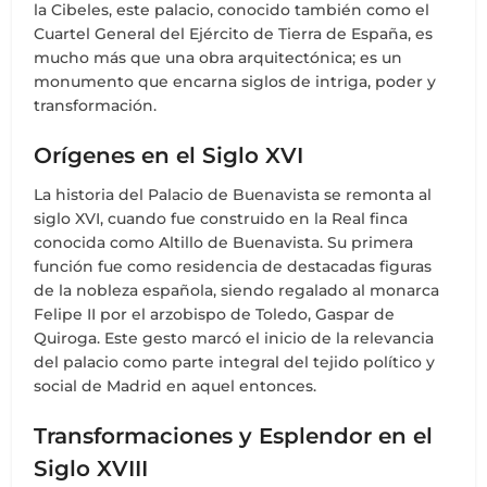
la Cibeles, este palacio, conocido también como el
Cuartel General del Ejército de Tierra de España, es
mucho más que una obra arquitectónica; es un
monumento que encarna siglos de intriga, poder y
transformación.
Orígenes en el Siglo XVI
La historia del Palacio de Buenavista se remonta al
siglo XVI, cuando fue construido en la Real finca
conocida como Altillo de Buenavista. Su primera
función fue como residencia de destacadas figuras
de la nobleza española, siendo regalado al monarca
Felipe II por el arzobispo de Toledo, Gaspar de
Quiroga. Este gesto marcó el inicio de la relevancia
del palacio como parte integral del tejido político y
social de Madrid en aquel entonces.
Transformaciones y Esplendor en el
Siglo XVIII