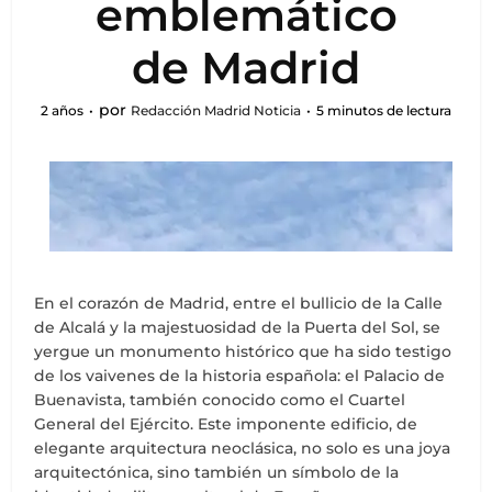
emblemático
de Madrid
por
2 años
Redacción Madrid Noticia
5 minutos de lectura
En el corazón de Madrid, entre el bullicio de la Calle
de Alcalá y la majestuosidad de la Puerta del Sol, se
yergue un monumento histórico que ha sido testigo
de los vaivenes de la historia española: el Palacio de
Buenavista, también conocido como el Cuartel
General del Ejército. Este imponente edificio, de
elegante arquitectura neoclásica, no solo es una joya
arquitectónica, sino también un símbolo de la