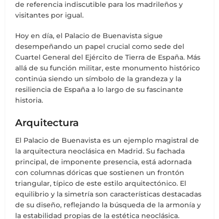
de referencia indiscutible para los madrileños y
visitantes por igual.
Hoy en día, el Palacio de Buenavista sigue
desempeñando un papel crucial como sede del
Cuartel General del Ejército de Tierra de España. Más
allá de su función militar, este monumento histórico
continúa siendo un símbolo de la grandeza y la
resiliencia de España a lo largo de su fascinante
historia.
Arquitectura
El Palacio de Buenavista es un ejemplo magistral de
la arquitectura neoclásica en Madrid. Su fachada
principal, de imponente presencia, está adornada
con columnas dóricas que sostienen un frontón
triangular, típico de este estilo arquitectónico. El
equilibrio y la simetría son características destacadas
de su diseño, reflejando la búsqueda de la armonía y
la estabilidad propias de la estética neoclásica.