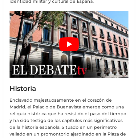
identidad militar y cultural de España.
Historia
Enclavado majestuosamente en el corazón de
Madrid, el Palacio de Buenavista emerge como una
reliquia histórica que ha resistido el paso del tiempo
y ha sido testigo de los capítulos más significativos
de la historia española. Situado en un perímetro
vallado en un promontorio ajardinado en la Plaza de