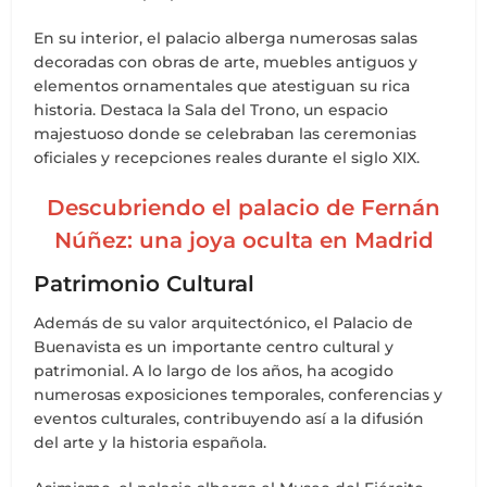
En su interior, el palacio alberga numerosas salas
decoradas con obras de arte, muebles antiguos y
elementos ornamentales que atestiguan su rica
historia. Destaca la Sala del Trono, un espacio
majestuoso donde se celebraban las ceremonias
oficiales y recepciones reales durante el siglo XIX.
Descubriendo el palacio de Fernán
Núñez: una joya oculta en Madrid
Patrimonio Cultural
Además de su valor arquitectónico, el Palacio de
Buenavista es un importante centro cultural y
patrimonial. A lo largo de los años, ha acogido
numerosas exposiciones temporales, conferencias y
eventos culturales, contribuyendo así a la difusión
del arte y la historia española.