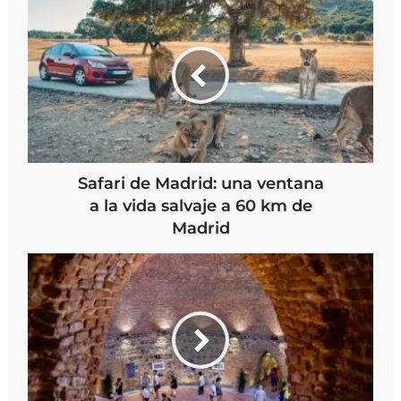
Safari de Madrid: una ventana
a la vida salvaje a 60 km de
Madrid