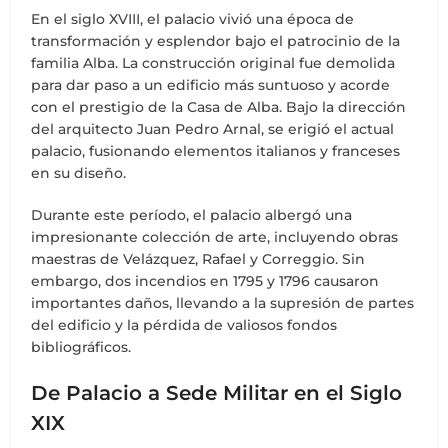
En el siglo XVIII, el palacio vivió una época de
transformación y esplendor bajo el patrocinio de la
familia Alba. La construcción original fue demolida
para dar paso a un edificio más suntuoso y acorde
con el prestigio de la Casa de Alba. Bajo la dirección
del arquitecto Juan Pedro Arnal, se erigió el actual
palacio, fusionando elementos italianos y franceses
en su diseño.
Durante este período, el palacio albergó una
impresionante colección de arte, incluyendo obras
maestras de Velázquez, Rafael y Correggio. Sin
embargo, dos incendios en 1795 y 1796 causaron
importantes daños, llevando a la supresión de partes
del edificio y la pérdida de valiosos fondos
bibliográficos.
De Palacio a Sede Militar en el Siglo
XIX