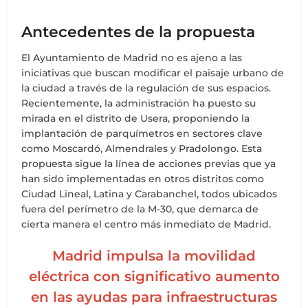
Antecedentes de la propuesta
El Ayuntamiento de Madrid no es ajeno a las
iniciativas que buscan modificar el paisaje urbano de
la ciudad a través de la regulación de sus espacios.
Recientemente, la administración ha puesto su
mirada en el distrito de Usera, proponiendo la
implantación de parquímetros en sectores clave
como Moscardó, Almendrales y Pradolongo. Esta
propuesta sigue la línea de acciones previas que ya
han sido implementadas en otros distritos como
Ciudad Lineal, Latina y Carabanchel, todos ubicados
fuera del perímetro de la M-30, que demarca de
cierta manera el centro más inmediato de Madrid.
Madrid impulsa la movilidad
eléctrica con significativo aumento
en las ayudas para infraestructuras