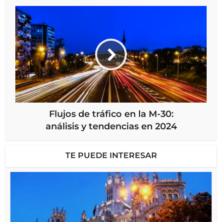
Flujos de tráfico en la M-30:
análisis y tendencias en 2024
TE PUEDE INTERESAR