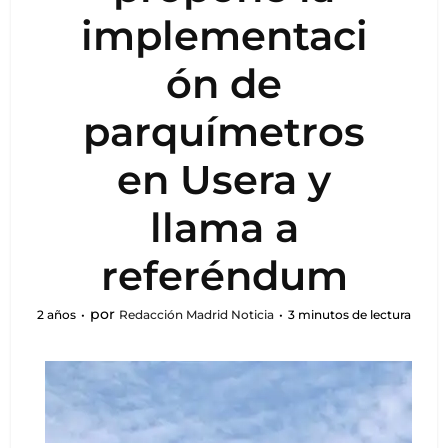
implementaci
ón de
parquímetros
en Usera y
llama a
referéndum
por
2 años
Redacción Madrid Noticia
3 minutos de lectura