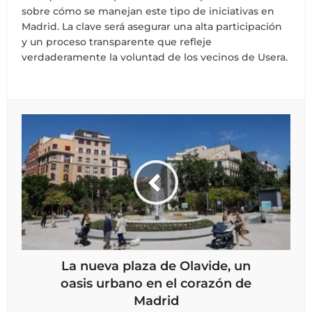
sobre cómo se manejan este tipo de iniciativas en
Madrid. La clave será asegurar una alta participación
y un proceso transparente que refleje
verdaderamente la voluntad de los vecinos de Usera.
La nueva plaza de Olavide, un
oasis urbano en el corazón de
Madrid