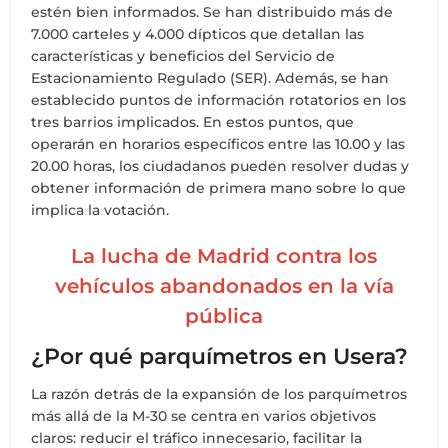
estén bien informados. Se han distribuido más de
7.000 carteles y 4.000 dípticos que detallan las
características y beneficios del Servicio de
Estacionamiento Regulado (SER). Además, se han
establecido puntos de información rotatorios en los
tres barrios implicados. En estos puntos, que
operarán en horarios específicos entre las 10.00 y las
20.00 horas, los ciudadanos pueden resolver dudas y
obtener información de primera mano sobre lo que
implica la votación.
La lucha de Madrid contra los
vehículos abandonados en la vía
pública
¿Por qué parquímetros en Usera?
La razón detrás de la expansión de los parquímetros
más allá de la M-30 se centra en varios objetivos
claros: reducir el tráfico innecesario, facilitar la