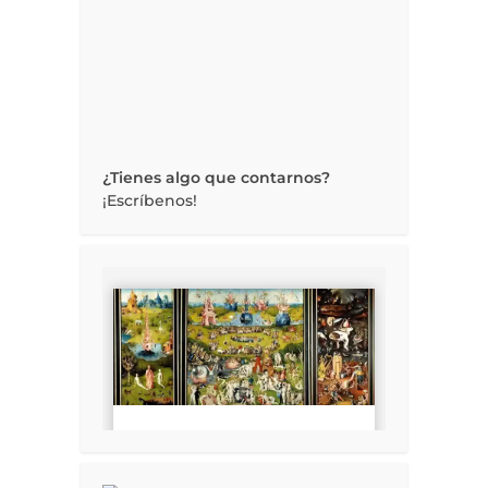
¿Tienes algo que contarnos?
¡Escríbenos!