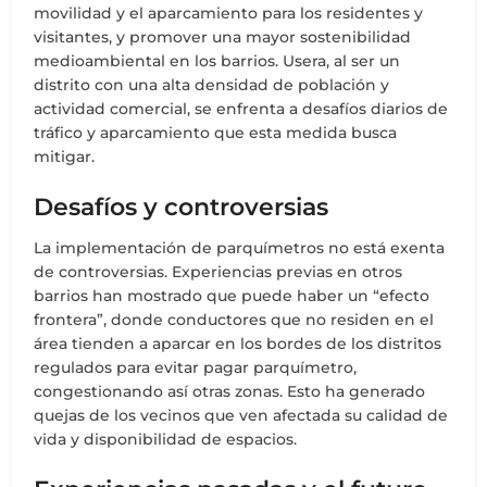
movilidad y el aparcamiento para los residentes y
visitantes, y promover una mayor sostenibilidad
medioambiental en los barrios. Usera, al ser un
distrito con una alta densidad de población y
actividad comercial, se enfrenta a desafíos diarios de
tráfico y aparcamiento que esta medida busca
mitigar.
Desafíos y controversias
La implementación de parquímetros no está exenta
de controversias. Experiencias previas en otros
barrios han mostrado que puede haber un “efecto
frontera”, donde conductores que no residen en el
área tienden a aparcar en los bordes de los distritos
regulados para evitar pagar parquímetro,
congestionando así otras zonas. Esto ha generado
quejas de los vecinos que ven afectada su calidad de
vida y disponibilidad de espacios.