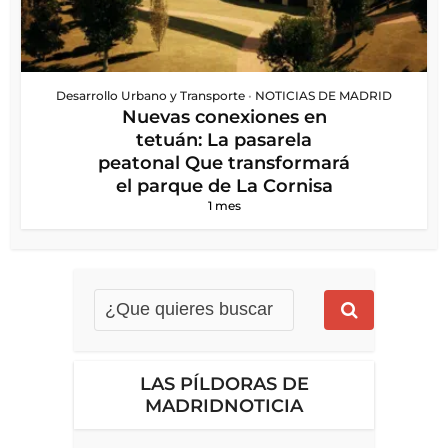
Desarrollo Urbano y Transporte
•
NOTICIAS DE MADRID
Nuevas conexiones en
tetuán: La pasarela
peatonal Que transformará
el parque de La Cornisa
1 mes
LAS PÍLDORAS DE
MADRIDNOTICIA