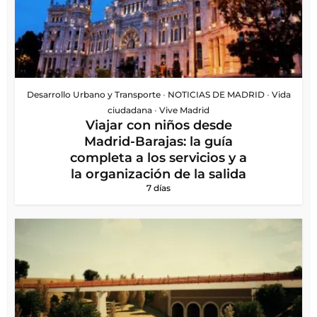
Desarrollo Urbano y Transporte
•
NOTICIAS DE MADRID
•
Vida
ciudadana
•
Vive Madrid
Viajar con niños desde
Madrid-Barajas: la guía
completa a los servicios y a
la organización de la salida
7 días