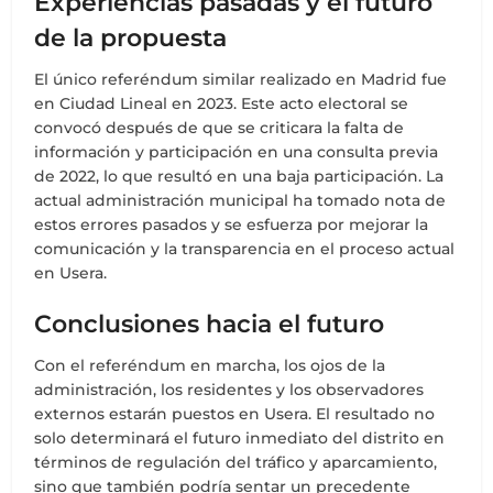
Experiencias pasadas y el futuro
de la propuesta
El único referéndum similar realizado en Madrid fue
en Ciudad Lineal en 2023. Este acto electoral se
convocó después de que se criticara la falta de
información y participación en una consulta previa
de 2022, lo que resultó en una baja participación. La
actual administración municipal ha tomado nota de
estos errores pasados y se esfuerza por mejorar la
comunicación y la transparencia en el proceso actual
en Usera.
Conclusiones hacia el futuro
Con el referéndum en marcha, los ojos de la
administración, los residentes y los observadores
externos estarán puestos en Usera. El resultado no
solo determinará el futuro inmediato del distrito en
términos de regulación del tráfico y aparcamiento,
sino que también podría sentar un precedente