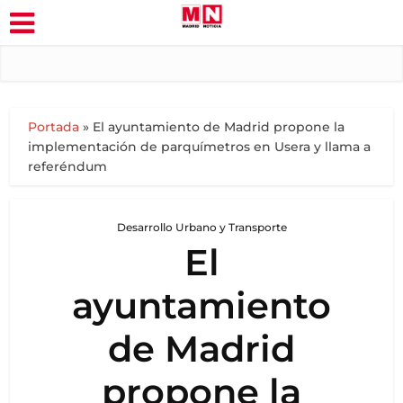
Portada
»
El ayuntamiento de Madrid propone la
implementación de parquímetros en Usera y llama a
referéndum
Desarrollo Urbano y Transporte
El
ayuntamiento
de Madrid
propone la