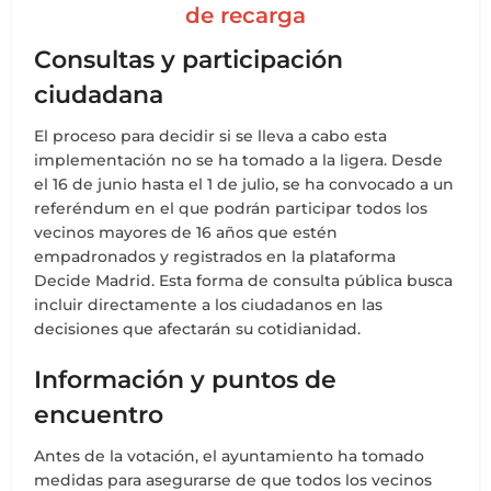
de recarga
Consultas y participación
ciudadana
El proceso para decidir si se lleva a cabo esta
implementación no se ha tomado a la ligera. Desde
el 16 de junio hasta el 1 de julio, se ha convocado a un
referéndum en el que podrán participar todos los
vecinos mayores de 16 años que estén
empadronados y registrados en la plataforma
Decide Madrid. Esta forma de consulta pública busca
incluir directamente a los ciudadanos en las
decisiones que afectarán su cotidianidad.
Información y puntos de
encuentro
Antes de la votación, el ayuntamiento ha tomado
medidas para asegurarse de que todos los vecinos