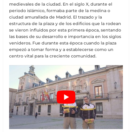
medievales de la ciudad. En el siglo X, durante el
periodo islámico, formaba parte de la medina o
ciudad amurallada de Madrid. El trazado y la
estructura de la plaza y de los edificios que la rodean
se vieron influidos por esta primera época, sentando
las bases de su desarrollo e importancia en los siglos
venideros. Fue durante esta época cuando la plaza
empezó a tomar forma y a establecerse como un
centro vital para la creciente comunidad.