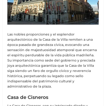
Las nobles proporciones y el esplendor
arquitectónico de la Casa de la Villa remiten a una
época pasada de grandeza cívica, evocando una
sensación de majestuosidad atemporal que encarna
el espíritu perdurable de la vida pública madrileña.
Su importancia como sede del gobierno y preciada
joya arquitectónica garantiza que la Casa de la Villa
siga siendo un faro de orgullo cívico y reverencia
histórica, perpetuando su legado como sello
indispensable del patrimonio cultural y
administrativo de la plaza.
Casa de Cisneros
La Casa de Cisneros, con su intrincado diseño y