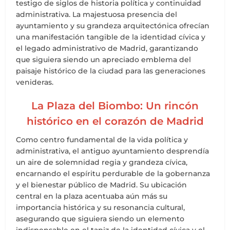
testigo de siglos de historia política y continuidad
administrativa. La majestuosa presencia del
ayuntamiento y su grandeza arquitectónica ofrecían
una manifestación tangible de la identidad cívica y
el legado administrativo de Madrid, garantizando
que siguiera siendo un apreciado emblema del
paisaje histórico de la ciudad para las generaciones
venideras.
La Plaza del Biombo: Un rincón
histórico en el corazón de Madrid
Como centro fundamental de la vida política y
administrativa, el antiguo ayuntamiento desprendía
un aire de solemnidad regia y grandeza cívica,
encarnando el espíritu perdurable de la gobernanza
y el bienestar público de Madrid. Su ubicación
central en la plaza acentuaba aún más su
importancia histórica y su resonancia cultural,
asegurando que siguiera siendo un elemento