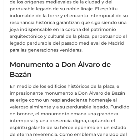
de los orígenes medievales de la ciudad y del
perdurable legado de su noble linaje. El espíritu
indomable de la torre y el encanto intemporal de su
resonancia histórica garantizan que siga siendo una
joya indispensable en la corona del patrimonio
arquitectónico y cultural de la plaza, perpetuando el
legado perdurable del pasado medieval de Madrid
para las generaciones venideras.
Monumento a Don Álvaro de
Bazán
En medio de los edificios históricos de la plaza, el
impresionante monumento a Don Álvaro de Bazán
se erige como un resplandeciente homenaje al
valeroso almirante y a su perdurable legado. Fundido
en bronce, el monumento emana una grandeza
intemporal y una presencia digna, captando el
espíritu galante de su héroe epónimo en un estado
de eterna reverencia. Como emblema venerado del