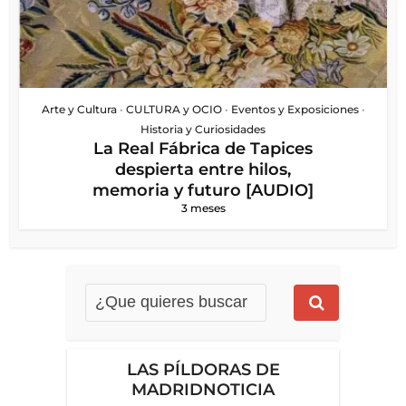
Arte y Cultura
•
CULTURA y OCIO
•
Eventos y Exposiciones
•
Historia y Curiosidades
La Real Fábrica de Tapices
despierta entre hilos,
memoria y futuro [AUDIO]
3 meses
LAS PÍLDORAS DE
MADRIDNOTICIA