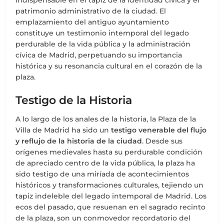
indispensable en el tapiz de la identidad cívica y el
patrimonio administrativo de la ciudad. El
emplazamiento del antiguo ayuntamiento
constituye un testimonio intemporal del legado
perdurable de la vida pública y la administración
cívica de Madrid, perpetuando su importancia
histórica y su resonancia cultural en el corazón de la
plaza.
Testigo de la Historia
A lo largo de los anales de la historia, la Plaza de la
Villa de Madrid ha sido un
testigo venerable del flujo
y reflujo de la historia de la ciudad
. Desde sus
orígenes medievales hasta su perdurable condición
de apreciado centro de la vida pública, la plaza ha
sido testigo de una miríada de acontecimientos
históricos y transformaciones culturales, tejiendo un
tapiz indeleble del legado intemporal de Madrid. Los
ecos del pasado, que resuenan en el sagrado recinto
de la plaza, son un conmovedor recordatorio del