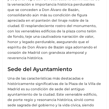
la veneración e importancia histórica perdurables
que se conceden a Don Álvaro de Bazán,
consolidando aún más su condición de figura
apreciada en el panteón del linaje noble de la
ciudad. El resplandeciente rostro del monumento,
con los venerables edificios de la plaza como telón
de fondo, teje una cautivadora narración de valor,
honor y legado perdurable, asegurando que el
espíritu de Don Álvaro de Bazán siga adornando el
corazón de Madrid con grandeza atemporal y
reverencia histórica.
Sede del Ayuntamiento
Una de las características más destacadas e
históricamente significativas de la Plaza de la Villa de
Madrid es su condición de sede del antiguo
ayuntamiento de la ciudad. Este venerable edificio,
de porte regio y resonancia histórica, sirvió como
sede sagrada del gobierno y la vida cívica, siendo