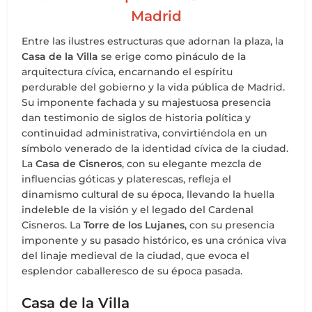
Madrid
Entre las ilustres estructuras que adornan la plaza, la
Casa de la Villa
se erige como pináculo de la
arquitectura cívica, encarnando el espíritu
perdurable del gobierno y la vida pública de Madrid.
Su imponente fachada y su majestuosa presencia
dan testimonio de siglos de historia política y
continuidad administrativa, convirtiéndola en un
símbolo venerado de la identidad cívica de la ciudad.
La
Casa de Cisneros
, con su elegante mezcla de
influencias góticas y platerescas, refleja el
dinamismo cultural de su época, llevando la huella
indeleble de la visión y el legado del Cardenal
Cisneros. La
Torre de los Lujanes
, con su presencia
imponente y su pasado histórico, es una crónica viva
del linaje medieval de la ciudad, que evoca el
esplendor caballeresco de su época pasada.
Casa de la Villa