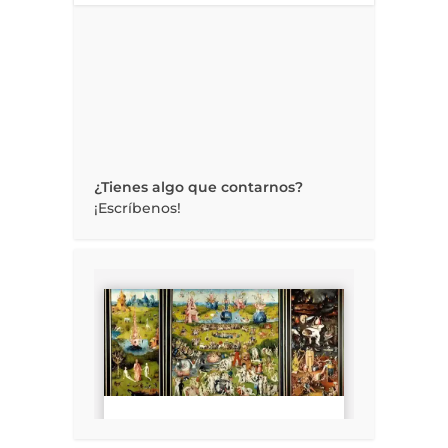
¿Tienes algo que contarnos?
¡Escríbenos!