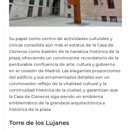
Su papel como centro de actividades culturales y
cívicas consolida aún más el estatus de la Casa de
Cisneros como bastión de la narrativa histórica de la
plaza, ofreciendo un convincente recordatorio de la
perdurable confluencia de arte, cultura y gobierno
en el corazón de Madrid. Las elegantes proporciones
del edificio y sus ornamentados detalles son un
conmovedor reflejo de la vitalidad cultural y la
continuidad histórica de la ciudad, y garantizan que
la Casa de Cisneros siga siendo un emblema
emblemático de la grandeza arquitectónica e
histórica de la plaza.
Torre de los Lujanes