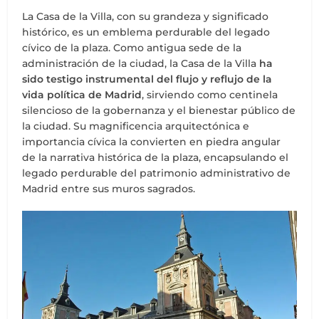
La Casa de la Villa, con su grandeza y significado
histórico, es un emblema perdurable del legado
cívico de la plaza. Como antigua sede de la
administración de la ciudad, la Casa de la Villa
ha
sido testigo instrumental del flujo y reflujo de la
vida política de Madrid
, sirviendo como centinela
silencioso de la gobernanza y el bienestar público de
la ciudad. Su magnificencia arquitectónica e
importancia cívica la convierten en piedra angular
de la narrativa histórica de la plaza, encapsulando el
legado perdurable del patrimonio administrativo de
Madrid entre sus muros sagrados.