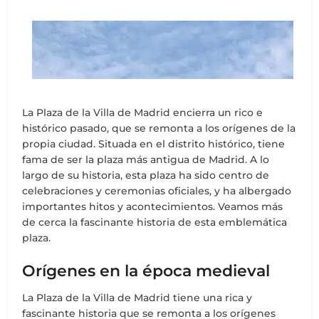
La Plaza de la Villa de Madrid encierra un rico e
histórico pasado, que se remonta a los orígenes de la
propia ciudad. Situada en el distrito histórico, tiene
fama de ser la plaza más antigua de Madrid. A lo
largo de su historia, esta plaza ha sido centro de
celebraciones y ceremonias oficiales, y ha albergado
importantes hitos y acontecimientos. Veamos más
de cerca la fascinante historia de esta emblemática
plaza.
Orígenes en la época medieval
La Plaza de la Villa de Madrid tiene una rica y
fascinante historia que se remonta a los orígenes