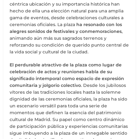
céntrica ubicación y su importancia histórica han
hecho de ella una elección natural para una amplia
gama de eventos, desde celebraciones culturales a
ceremonias oficiales. La plaza
ha resonado con los
alegres sonidos de festivales y conmemoraciones
,
animando aún más sus sagrados terrenos y
reforzando su condición de querido punto central de
la vida social y cultural de la ciudad.
El perdurable atractivo de la plaza como lugar de
celebración de actos y reuniones habla de su
significado intemporal como espacio de expresión
comunitaria y jolgorio colectivo
. Desde los jubilosos
vítores de las tradiciones locales hasta la solemne
dignidad de las ceremonias oficiales, la plaza ha sido
un escenario versátil para toda una serie de
momentos que definen la esencia del patrimonio
cultural de Madrid. Su papel como centro dinámico
de participación pública y experiencias comunitarias
sigue imbuyendo a la plaza de un innegable sentido