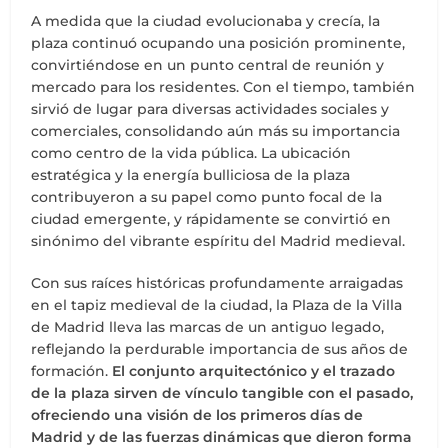
A medida que la ciudad evolucionaba y crecía, la
plaza continuó ocupando una posición prominente,
convirtiéndose en un punto central de reunión y
mercado para los residentes. Con el tiempo, también
sirvió de lugar para diversas actividades sociales y
comerciales, consolidando aún más su importancia
como centro de la vida pública. La ubicación
estratégica y la energía bulliciosa de la plaza
contribuyeron a su papel como punto focal de la
ciudad emergente, y rápidamente se convirtió en
sinónimo del vibrante espíritu del Madrid medieval.
Con sus raíces históricas profundamente arraigadas
en el tapiz medieval de la ciudad, la Plaza de la Villa
de Madrid lleva las marcas de un antiguo legado,
reflejando la perdurable importancia de sus años de
formación.
El conjunto arquitectónico y el trazado
de la plaza sirven de vínculo tangible con el pasado,
ofreciendo una visión de los primeros días de
Madrid y de las fuerzas dinámicas que dieron forma