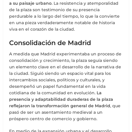
a su paisaje urbano
. La resistencia y atemporalidad
de la plaza son testimonio de su presencia
perdurable a lo largo del tiempo, lo que la convierte
en una pieza verdaderamente notable de historia
viva en el corazón de la ciudad.
Consolidación de Madrid
A medida que Madrid experimentaba un proceso de
consolidación y crecimiento, la plaza seguía siendo
un elemento clave en el desarrollo de la narrativa de
la ciudad. Siguió siendo un espacio vital para los
intercambios sociales, políticos y culturales, y
desempeñó un papel fundamental en la vida
cotidiana de la comunidad en evolución.
La
presencia y adaptabilidad duraderas de la plaza
reflejaron la transformación general de Madrid
, que
pasó de ser un asentamiento medieval a un
próspero centro de comercio y gobierno.
En medio de la expansión urbana y el desarrollo