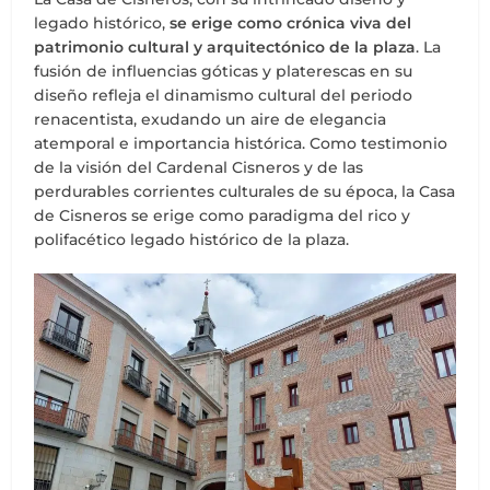
legado histórico,
se erige como crónica viva del
patrimonio cultural y arquitectónico de la plaza
. La
fusión de influencias góticas y platerescas en su
diseño refleja el dinamismo cultural del periodo
renacentista, exudando un aire de elegancia
atemporal e importancia histórica. Como testimonio
de la visión del Cardenal Cisneros y de las
perdurables corrientes culturales de su época, la Casa
de Cisneros se erige como paradigma del rico y
polifacético legado histórico de la plaza.