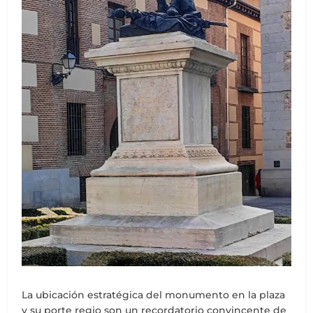
La ubicación estratégica del monumento en la plaza
y su porte regio son un recordatorio convincente de