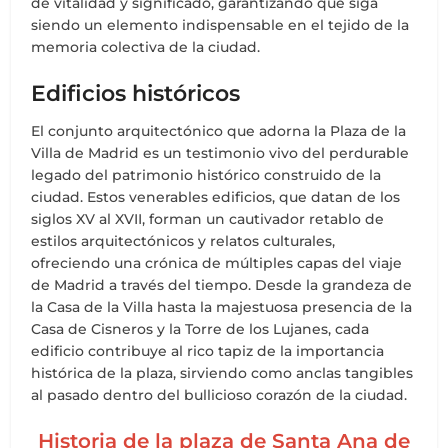
de vitalidad y significado, garantizando que siga
siendo un elemento indispensable en el tejido de la
memoria colectiva de la ciudad.
Edificios históricos
El conjunto arquitectónico que adorna la Plaza de la
Villa de Madrid es un testimonio vivo del perdurable
legado del patrimonio histórico construido de la
ciudad. Estos venerables edificios, que datan de los
siglos XV al XVII, forman un cautivador retablo de
estilos arquitectónicos y relatos culturales,
ofreciendo una crónica de múltiples capas del viaje
de Madrid a través del tiempo. Desde la grandeza de
la Casa de la Villa hasta la majestuosa presencia de la
Casa de Cisneros y la Torre de los Lujanes, cada
edificio contribuye al rico tapiz de la importancia
histórica de la plaza, sirviendo como anclas tangibles
al pasado dentro del bullicioso corazón de la ciudad.
Historia de la plaza de Santa Ana de