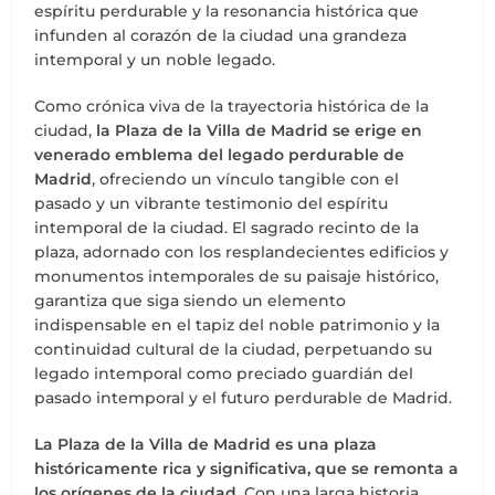
espíritu perdurable y la resonancia histórica que
infunden al corazón de la ciudad una grandeza
intemporal y un noble legado.
Como crónica viva de la trayectoria histórica de la
ciudad,
la Plaza de la Villa de Madrid se erige en
venerado emblema del legado perdurable de
Madrid
, ofreciendo un vínculo tangible con el
pasado y un vibrante testimonio del espíritu
intemporal de la ciudad. El sagrado recinto de la
plaza, adornado con los resplandecientes edificios y
monumentos intemporales de su paisaje histórico,
garantiza que siga siendo un elemento
indispensable en el tapiz del noble patrimonio y la
continuidad cultural de la ciudad, perpetuando su
legado intemporal como preciado guardián del
pasado intemporal y el futuro perdurable de Madrid.
La Plaza de la Villa de Madrid es una plaza
históricamente rica y significativa, que se remonta a
los orígenes de la ciudad
. Con una larga historia