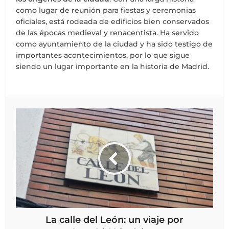
como lugar de reunión para fiestas y ceremonias
oficiales, está rodeada de edificios bien conservados
de las épocas medieval y renacentista. Ha servido
como ayuntamiento de la ciudad y ha sido testigo de
importantes acontecimientos, por lo que sigue
siendo un lugar importante en la historia de Madrid.
La calle del León: un viaje por