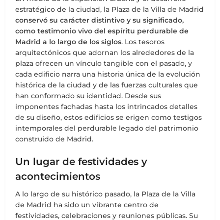
estratégico de la ciudad, la Plaza de la Villa de Madrid
conservó su carácter distintivo y su significado,
como testimonio vivo del espíritu perdurable de
Madrid a lo largo de los siglos
. Los tesoros
arquitectónicos que adornan los alrededores de la
plaza ofrecen un vínculo tangible con el pasado, y
cada edificio narra una historia única de la evolución
histórica de la ciudad y de las fuerzas culturales que
han conformado su identidad. Desde sus
imponentes fachadas hasta los intrincados detalles
de su diseño, estos edificios se erigen como testigos
intemporales del perdurable legado del patrimonio
construido de Madrid.
Un lugar de festividades y
acontecimientos
A lo largo de su histórico pasado, la Plaza de la Villa
de Madrid ha sido un vibrante centro de
festividades, celebraciones y reuniones públicas. Su