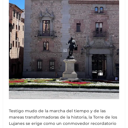
Testigo mudo de la marcha del tiempo y de las
mareas transformadoras de la historia, la Torre de los
Lujanes se erige como un conmovedor recordatorio