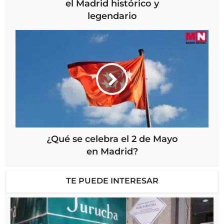
el Madrid histórico y
legendario
¿Qué se celebra el 2 de Mayo
en Madrid?
TE PUEDE INTERESAR