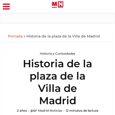
Portada
»
Historia de la plaza de la Villa de Madrid
Historia y Curiosidades
Historia de la
plaza de la
Villa de
Madrid
por
2 años
Madrid Noticias
12 minutos de lectura