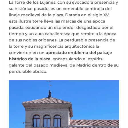
La Torre de los Lujanes, con su evocadora presencia y
su histórico pasado, es un venerable centinela del
linaje medieval de la plaza. Datada en el siglo XV,
esta ilustre torre lleva las marcas de una época
pasada, exudando un esplendor desgastado por el
tiempo y un aura caballeresca que remite a la época
de sus nobles orígenes. La perdurable presencia de
la torre y su magnificencia arquitectónica la
convierten en un
apreciado emblema del paisaje
histórico de la plaza
, encapsulando el espíritu
galante del pasado medieval de Madrid dentro de su
perdurable abrazo.