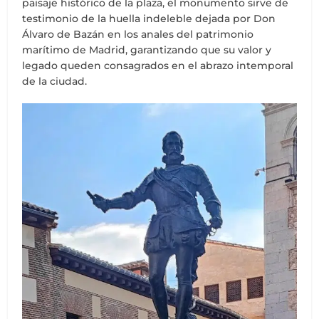
paisaje histórico de la plaza, el monumento sirve de
testimonio de la huella indeleble dejada por Don
Álvaro de Bazán en los anales del patrimonio
marítimo de Madrid, garantizando que su valor y
legado queden consagrados en el abrazo intemporal
de la ciudad.